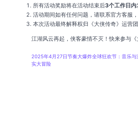
所有活动奖励将在活动结束后
3个工作日内
活动期间如有任何问题，请联系官方客服
本次活动最终解释权归《大侠传奇》运营
江湖风云再起，侠客豪情不灭！快来参与《
2025年4月27日节奏大爆炸全球狂欢节：音乐
实大冒险