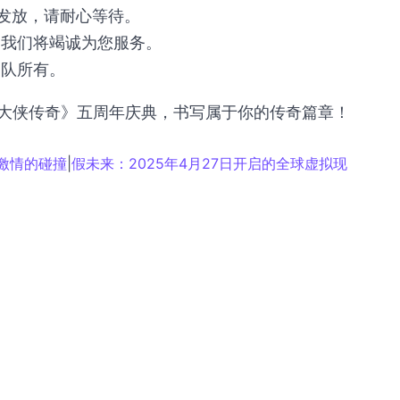
发放，请耐心等待。
，我们将竭诚为您服务。
团队所有。
大侠传奇》五周年庆典，书写属于你的传奇篇章！
与激情的碰撞
|
假未来：2025年4月27日开启的全球虚拟现