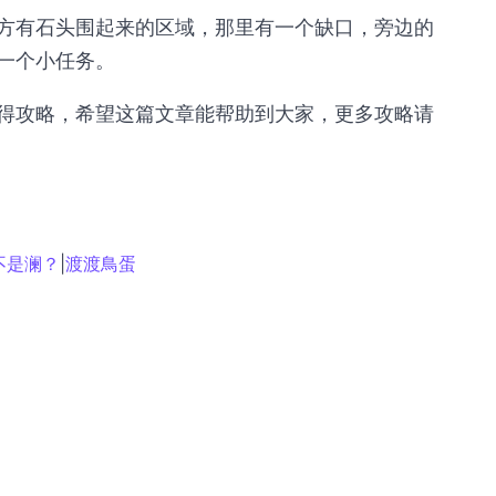
方有石头围起来的区域，那里有一个缺口，旁边的
一个小任务。
得攻略，希望这篇文章能帮助到大家，更多攻略请
不是澜？
|
渡渡鳥蛋