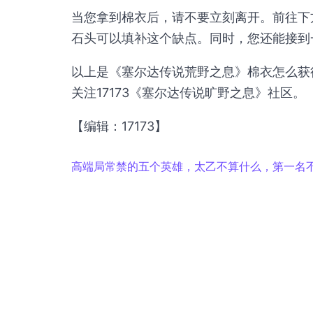
当您拿到棉衣后，请不要立刻离开。前往下
石头可以填补这个缺点。同时，您还能接到
以上是《塞尔达传说荒野之息》棉衣怎么获
关注17173《塞尔达传说旷野之息》社区。
【编辑：17173】
高端局常禁的五个英雄，太乙不算什么，第一名