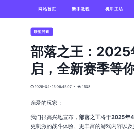
网站首页
新手教程
机甲工坊
联盟特训
部落之王：2025
启，全新赛季等
2025-04-25 09:45:07
1508
亲爱的玩家：
我们很高兴地宣布，
部落之王
将于
2025年
更刺激的战斗体验、更丰富的游戏内容以及