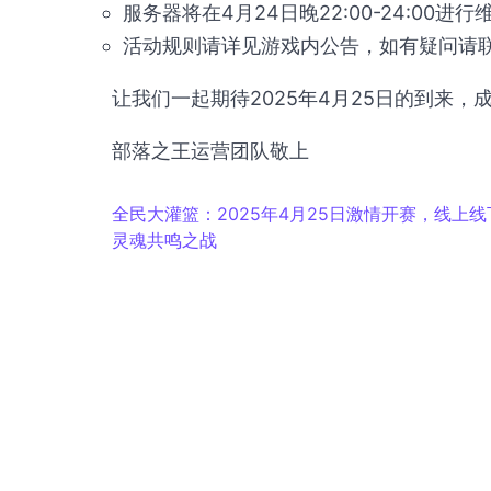
服务器将在4月24日晚22:00-24:00
活动规则请详见游戏内公告，如有疑问请
让我们一起期待2025年4月25日的到来，
部落之王运营团队敬上
全民大灌篮：2025年4月25日激情开赛，线上
灵魂共鸣之战