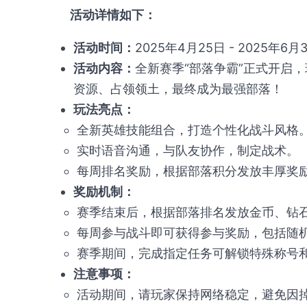
活动详情如下：
活动时间：
2025年4月25日 - 2025年6月
活动内容：
全新赛季“部落争霸”正式开启
资源、占领领土，最终成为最强部落！
玩法亮点：
全新英雄技能组合，打造个性化战斗风格
实时语音沟通，与队友协作，制定战术。
每周排名奖励，根据部落积分发放丰厚奖
奖励机制：
赛季结束后，根据部落排名发放金币、钻
每周参与战斗即可获得参与奖励，包括随
赛季期间，完成指定任务可解锁特殊称号
注意事项：
活动期间，请玩家保持网络稳定，避免因