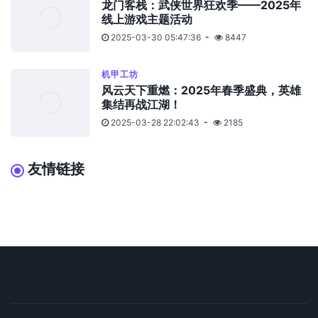
龙门客栈：武侠世界狂欢季——2025年
线上游戏主题活动
2025-03-30 05:47:36
8447
机甲工坊
风云天下重燃：2025年春季盛典，英雄
集结再战江湖！
2025-03-28 22:02:43
2185
友情链接