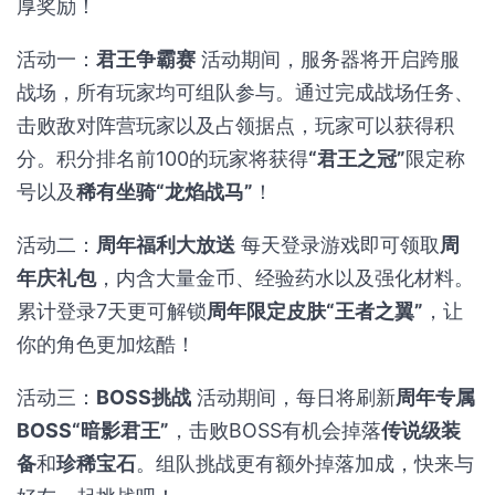
厚奖励！
活动一：
君王争霸赛
活动期间，服务器将开启跨服
战场，所有玩家均可组队参与。通过完成战场任务、
击败敌对阵营玩家以及占领据点，玩家可以获得积
分。积分排名前100的玩家将获得
“君王之冠”
限定称
号以及
稀有坐骑“龙焰战马”
！
活动二：
周年福利大放送
每天登录游戏即可领取
周
年庆礼包
，内含大量金币、经验药水以及强化材料。
累计登录7天更可解锁
周年限定皮肤“王者之翼”
，让
你的角色更加炫酷！
活动三：
BOSS挑战
活动期间，每日将刷新
周年专属
BOSS“暗影君王”
，击败BOSS有机会掉落
传说级装
备
和
珍稀宝石
。组队挑战更有额外掉落加成，快来与