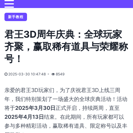
新手教程
君王3D周年庆典：全球玩家
齐聚，赢取稀有道具与荣耀称
号！
2025-03-30 10:47:48
8549
亲爱的君王3D玩家们，为了庆祝君王3D上线三周
年，我们特别策划了一场盛大的全球庆典活动！活动
将于
2025年3月30日
正式开启，持续两周，直至
2025年4月13日
结束。在此期间，所有玩家都可以
参与多种精彩活动，赢取稀有道具、限定称号以及丰