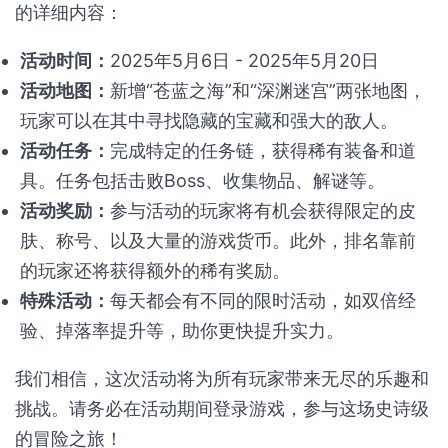
的详细内容：
活动时间：
2025年5月6日 - 2025年5月20日
活动地图：
新增“苍蓝之海”和“深渊迷宫”两张地图，
玩家可以在其中寻找隐藏的宝藏和强大的敌人。
活动任务：
完成特定的任务链，获得稀有装备和道
具。任务包括击败Boss、收集物品、解谜等。
活动奖励：
参与活动的玩家将有机会获得限定的皮
肤、称号、以及大量的游戏货币。此外，排名靠前
的玩家还将获得额外的稀有奖励。
特殊活动：
每天都会有不同的限时活动，如双倍经
验、掉落率提升等，助你更快提升实力。
我们相信，这次活动将为所有玩家带来无尽的乐趣和
挑战。请务必在活动期间登录游戏，参与这场史诗级
的冒险之旅！