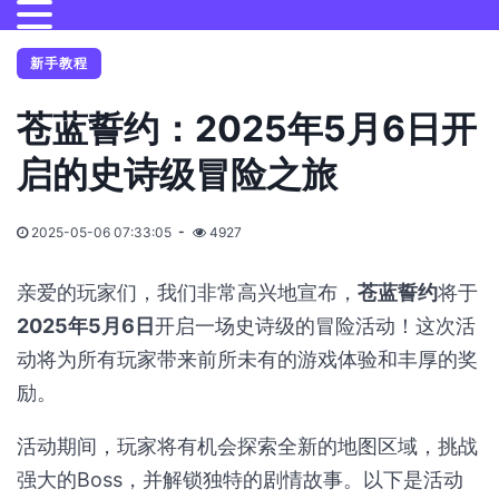
新手教程
苍蓝誓约：2025年5月6日开
启的史诗级冒险之旅
2025-05-06 07:33:05
4927
亲爱的玩家们，我们非常高兴地宣布，
苍蓝誓约
将于
2025年5月6日
开启一场史诗级的冒险活动！这次活
动将为所有玩家带来前所未有的游戏体验和丰厚的奖
励。
活动期间，玩家将有机会探索全新的地图区域，挑战
强大的Boss，并解锁独特的剧情故事。以下是活动